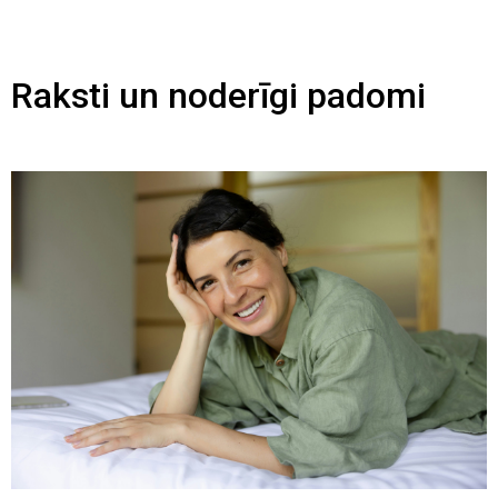
Raksti un noderīgi padomi