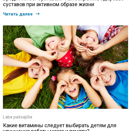
суставов при активном образе жизни
Читать далее
Laba pašsajūta
Какие витамины следует выбирать детям для