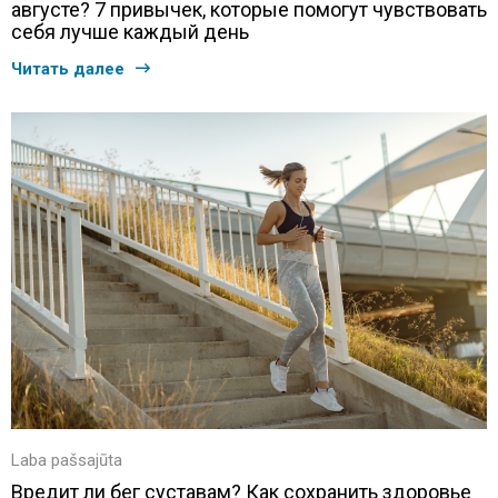
августе? 7 привычек, которые помогут чувствовать
себя лучше каждый день
Читать далее
Laba pašsajūta
Вредит ли бег суставам? Как сохранить здоровье