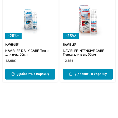
-25%*
-25%*
NAVIBLEF
NAVIBLEF
NAVIBLEF DAILY CARE Пенка
NAVIBLEF INTENSIVE CARE
для век, 50мл
Пенка для век, 50мл
12,08€
12,88€
Добавить в корзину
Добавить в корзину