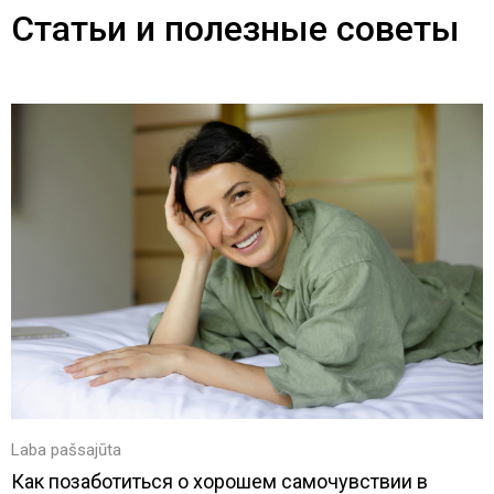
Статьи и полезные советы
Laba pašsajūta
Как позаботиться о хорошем самочувствии в