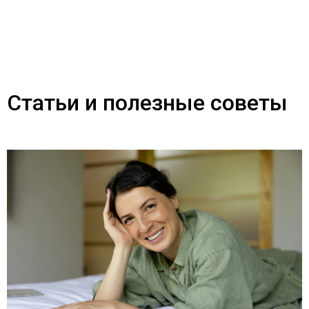
Статьи и полезные советы