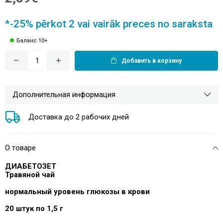
*-25% pērkot 2 vai vairāk preces no saraksta
Баланс 10+
Добавить в корзину
Дополнительная информация
Доставка до 2 рабочих дней
О товаре
ДИАБЕТОЗЕТ
Травяной чай
нормальный
уровень глюкозы в крови
20 штук по 1,5 г