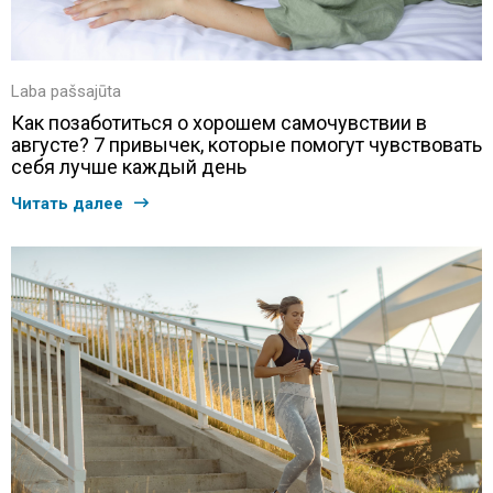
Laba pašsajūta
Как позаботиться о хорошем самочувствии в
августе? 7 привычек, которые помогут чувствовать
себя лучше каждый день
Читать далее