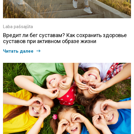
Laba pašsajūta
Вредит ли бег суставам? Как сохранить здоровье
суставов при активном образе жизни
Читать далее