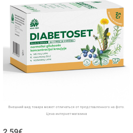
Внешний вид товара может отличаться от представленного на фото.
Цена интернет-магазина
2,59€