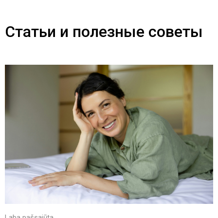
Статьи и полезные советы
Laba pašsajūta