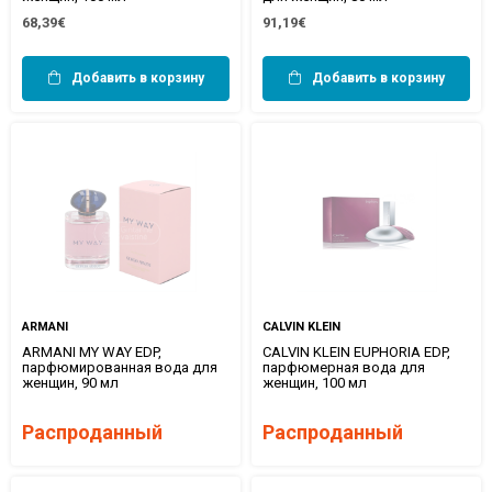
68,39€
91,19€
Добавить в корзину
Добавить в корзину
ARMANI
CALVIN KLEIN
ARMANI MY WAY EDP,
CALVIN KLEIN EUPHORIA EDP,
парфюмированная вода для
парфюмерная вода для
женщин, 90 мл
женщин, 100 мл
Распроданный
Распроданный