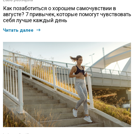
Как позаботиться о хорошем самочувствии в
августе? 7 привычек, которые помогут чувствовать
себя лучше каждый день
Читать далее