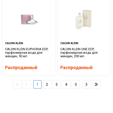
CALVIN KLEIN
CALVIN KLEIN
CALVIN KLEIN EUPHORIA EDP,
CALVIN KLEIN ONE EDP,
парфюмерная вода для
парфюмерная вода для
женщин, 50 мл
женщин, 200 мл
Распроданный
Распроданный
1
2
3
4
5