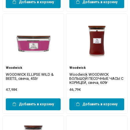
Добавить в корзину
Добавить в корзину
Woodwick
Woodwick
WOODWICK ELLIPSE WILD &
Woodwick WOODWICK
BEETS, свеча, 453г
БОЛЬШОЙ ПЕСОЧНЫЕ ЧАСЫ С
КОРИЦЕЙ, свеча, 609г
47,98€
46,79€
Добавить в корзину
Добавить в корзину