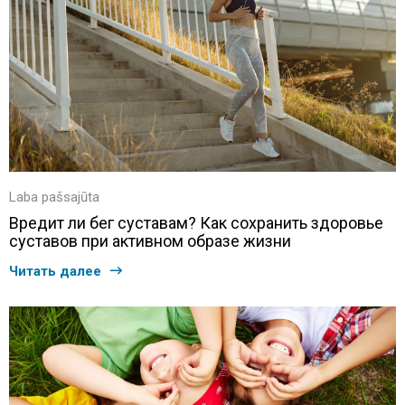
Laba pašsajūta
Вредит ли бег суставам? Как сохранить здоровье
суставов при активном образе жизни
Читать далее