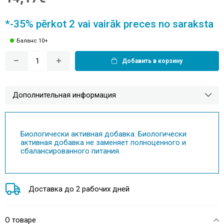
*-35% pērkot 2 vai vairāk preces no saraksta
Баланс 10+
Добавить в корзину
Дополнительная информация
Биологически активная добавка. Биологически
активная добавка не заменяет полноценного и
сбалансированного питания.
Доставка до 2 рабочих дней
О товаре