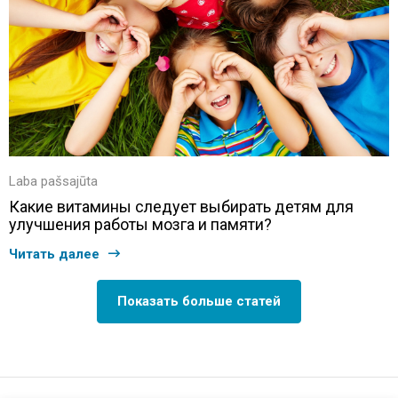
Laba pašsajūta
Какие витамины следует выбирать детям для
улучшения работы мозга и памяти?
Читать далее
Показать больше статей