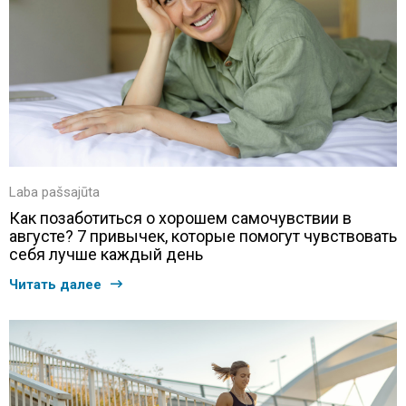
Laba pašsajūta
Как позаботиться о хорошем самочувствии в
августе? 7 привычек, которые помогут чувствовать
себя лучше каждый день
Читать далее