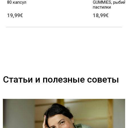
80 капсул
GUMMIES, рыбий 
пастилки
19,99€
18,99€
Статьи и полезные советы