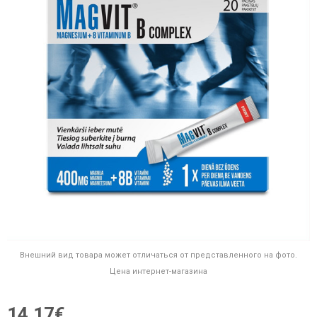
Внешний вид товара может отличаться от представленного на фото.
Цена интернет-магазина
14,17€