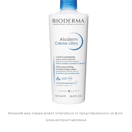
Внешний вид товара может отличаться от представленного на фото.
Цена интернет-магазина