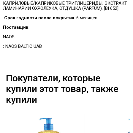
КАПРИЛОВЫЕ/КАПРИКОВЫЕ ТРИГЛИЦЕРИДЫ, ЭКСТРАКТ
ЛАМИНАРИИ ОХРОЛЕУКА, ОТДУШКА (PARFUM). [BI 652]
Срок годности после вскрытия
: 6 месяцев.
Поставщик
NAOS
:
NAOS BALTIC UAB
Покупатели, которые
купили этот товар, также
купили