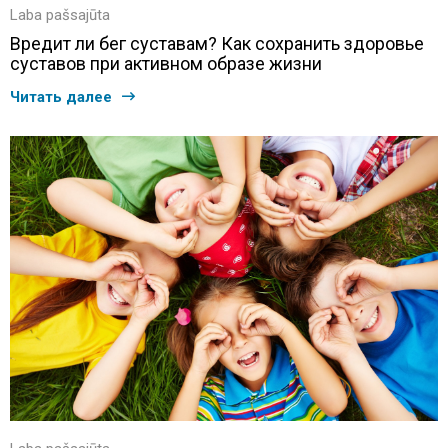
Laba pašsajūta
Вредит ли бег суставам? Как сохранить здоровье
суставов при активном образе жизни
Читать далее