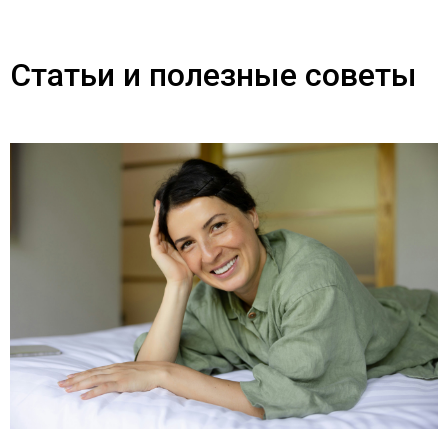
Статьи и полезные советы