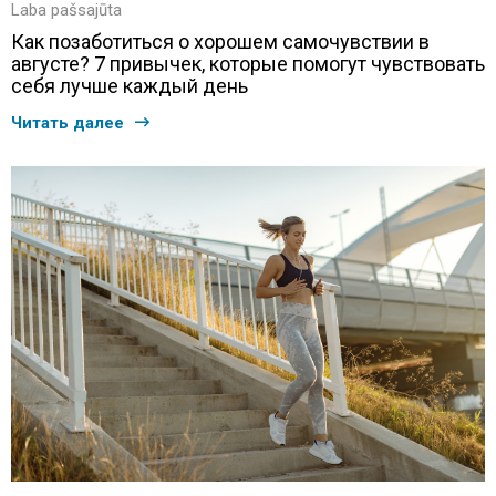
Laba pašsajūta
Как позаботиться о хорошем самочувствии в
августе? 7 привычек, которые помогут чувствовать
себя лучше каждый день
Читать далее