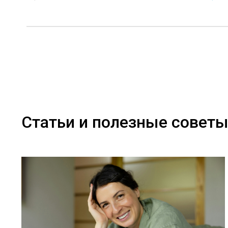
Статьи и полезные совет