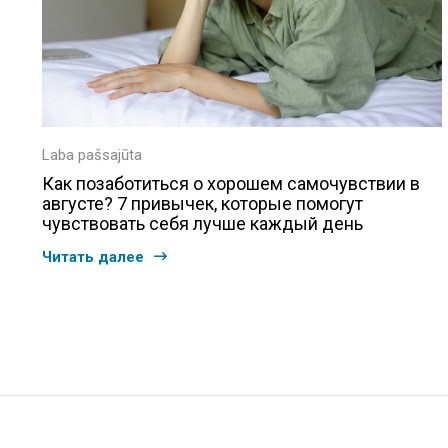
Laba pašsajūta
Как позаботиться о хорошем самочувствии в
августе? 7 привычек, которые помогут
чувствовать себя лучше каждый день
Читать далее