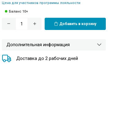
Цена для участников программы лояльности
Баланс 10+
Добавить в корзину
Дополнительная информация
Доставка до 2 рабочих дней