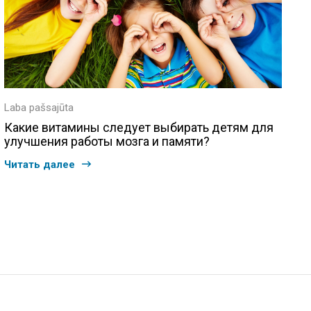
Laba pašsajūta
Какие витамины следует выбирать детям для
улучшения работы мозга и памяти?
Читать далее