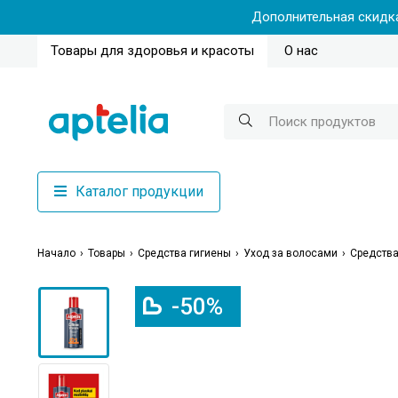
Дополнительная скидка
Товары для здоровья и красоты
О нас
Каталог продукции
Начало
Товары
Средства гигиены
Уход за волосами
Средства
-50%