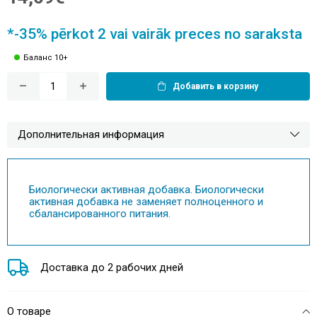
*-35% pērkot 2 vai vairāk preces no saraksta
Баланс 10+
Добавить в корзину
Дополнительная информация
Биологически активная добавка. Биологически
активная добавка не заменяет полноценного и
сбалансированного питания.
Доставка до 2 рабочих дней
О товаре