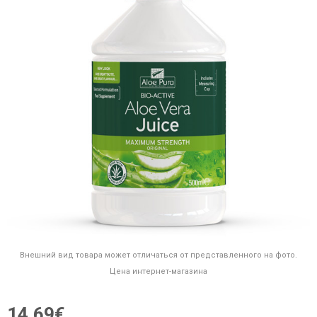
Внешний вид товара может отличаться от представленного на фото.
Цена интернет-магазина
14,69€