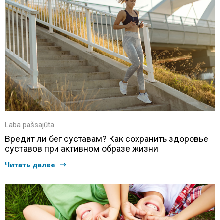
Laba pašsajūta
Вредит ли бег суставам? Как сохранить здоровье
суставов при активном образе жизни
Читать далее