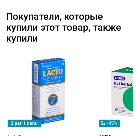
Покупатели, которые
купили этот товар, также
купили
2 par 1 cenu
-45%