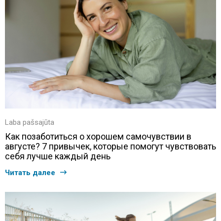
Laba pašsajūta
Как позаботиться о хорошем самочувствии в
августе? 7 привычек, которые помогут чувствовать
себя лучше каждый день
Читать далее