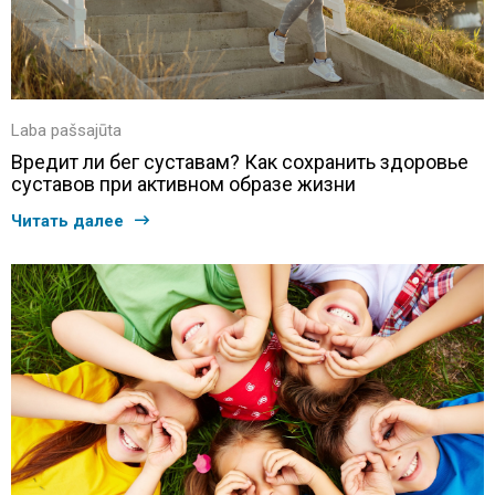
Laba pašsajūta
Вредит ли бег суставам? Как сохранить здоровье
суставов при активном образе жизни
Читать далее