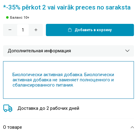
*-35% pērkot 2 vai vairāk preces no saraksta
Баланс 10+
Добавить в корзину
Дополнительная информация
Биологически активная добавка. Биологически
активная добавка не заменяет полноценного и
сбалансированного питания.
Доставка до 2 рабочих дней
О товаре