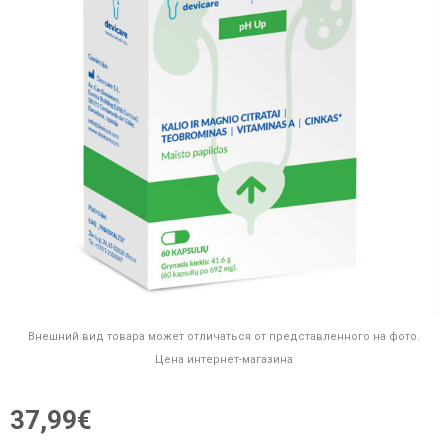
Внешний вид товара может отличаться от представленного на фото.
Цена интернет-магазина
37,99€