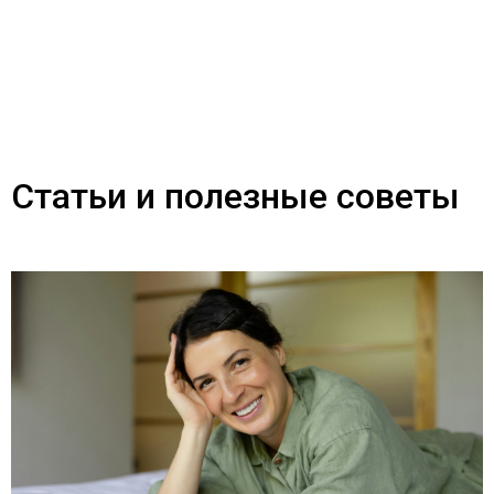
Статьи и полезные советы