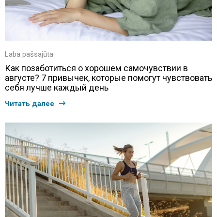
Laba pašsajūta
Как позаботиться о хорошем самочувствии в
августе? 7 привычек, которые помогут чувствовать
себя лучше каждый день
Читать далее