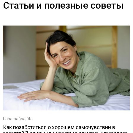
Статьи и полезные советы
Laba pašsajūta
Как позаботиться о хорошем самочувствии в