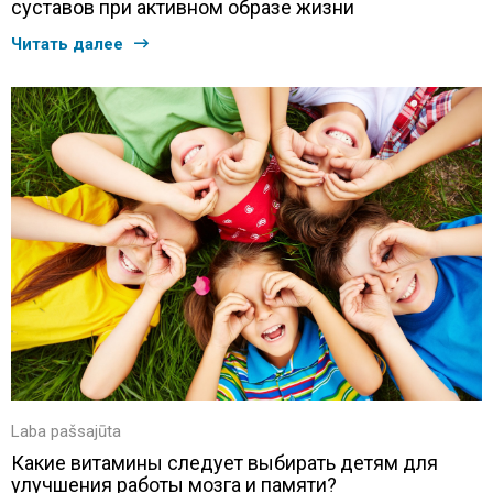
суставов при активном образе жизни
Читать далее
Laba pašsajūta
Какие витамины следует выбирать детям для
улучшения работы мозга и памяти?