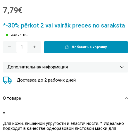
7,79€
*-30% pērkot 2 vai vairāk preces no saraksta
Баланс 10+
Добавить в корзину
Дополнительная информация
Доставка до 2 рабочих дней
О товаре
*
Для кожи, лишенной упругости и эластичности. * Идеально
подходит в качестве одноразовой листовой маски для