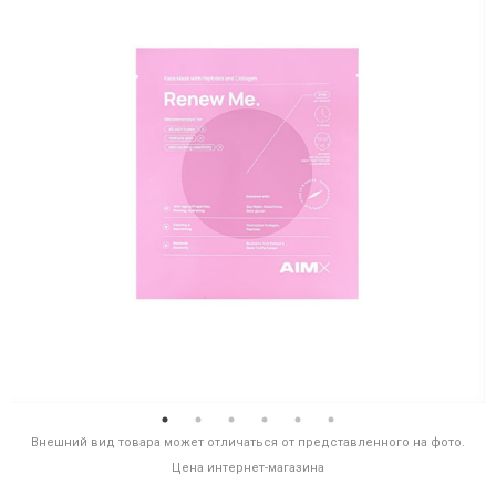
Внешний вид товара может отличаться от представленного на фото.
Цена интернет-магазина