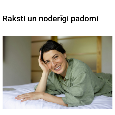
Raksti un noderīgi padomi