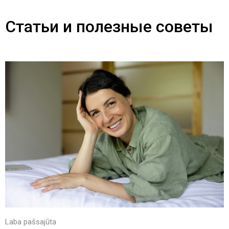
Статьи и полезные советы
Laba pašsajūta