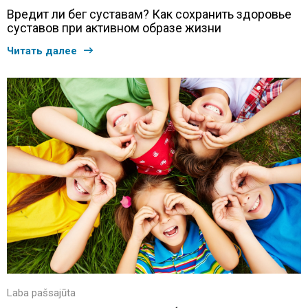
Вредит ли бег суставам? Как сохранить здоровье
суставов при активном образе жизни
Читать далее
Laba pašsajūta