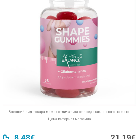
Внешний вид товара может отличаться от представленного на фото.
Цена интернет-магазина
8,48€
21,19€