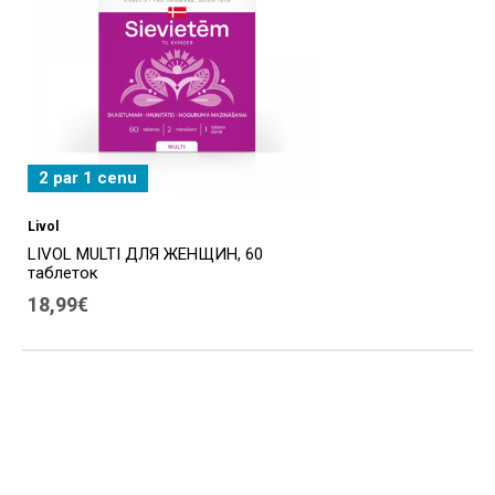
2 par 1 cenu
Livol
LIVOL MULTI ДЛЯ ЖЕНЩИН, 60
таблеток
18,99€