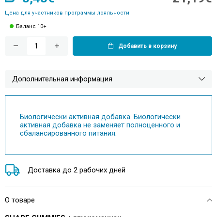
Цена для участников программы лояльности
Баланс 10+
Добавить в корзину
Дополнительная информация
Биологически активная добавка. Биологически
активная добавка не заменяет полноценного и
сбалансированного питания.
Доставка до 2 рабочих дней
О товаре