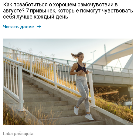
Как позаботиться о хорошем самочувствии в
августе? 7 привычек, которые помогут чувствовать
себя лучше каждый день
Читать далее
Laba pašsajūta