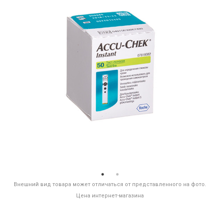
Внешний вид товара может отличаться от представленного на фото.
Цена интернет-магазина