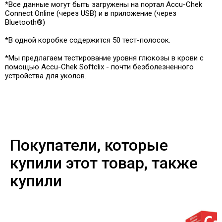
*Все данные могут быть загружены на портал Accu-Chek
Connect Online (через USB) и в приложение (через
Bluetooth®)
*В одной коробке содержится 50 тест-полосок.
*Мы предлагаем тестирование уровня глюкозы в крови с
помощью Accu-Chek Softclix - почти безболезненного
устройства для уколов.
Покупатели, которые
купили этот товар, также
купили