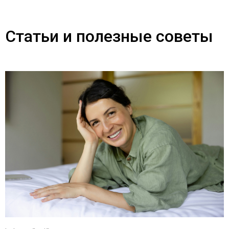
Статьи и полезные советы