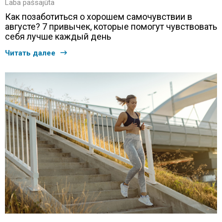
Laba pašsajūta
Как позаботиться о хорошем самочувствии в
августе? 7 привычек, которые помогут чувствовать
себя лучше каждый день
Читать далее