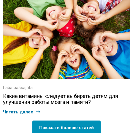
Laba pašsajūta
Какие витамины следует выбирать детям для
улучшения работы мозга и памяти?
Читать далее
Показать больше статей