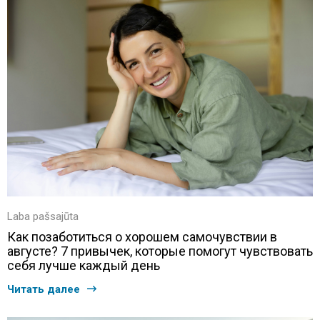
Laba pašsajūta
Как позаботиться о хорошем самочувствии в
августе? 7 привычек, которые помогут чувствовать
себя лучше каждый день
Читать далее