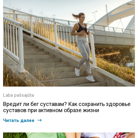
Laba pašsajūta
Вредит ли бег суставам? Как сохранить здоровье
суставов при активном образе жизни
Читать далее