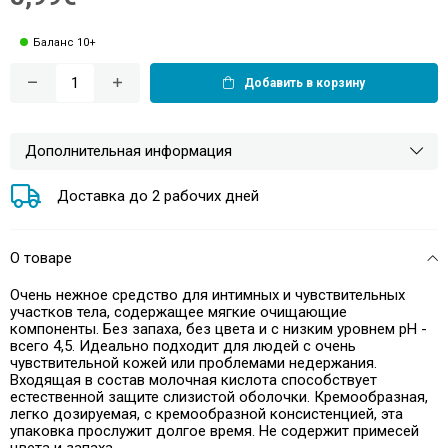
Баланс 10+
Добавить в корзину
Дополнительная информация
Доставка до 2 рабочих дней
О товаре
Очень нежное средство для интимных и чувствительных
участков тела, содержащее мягкие очищающие
компоненты. Без запаха, без цвета и с низким уровнем pH -
всего 4,5. Идеально подходит для людей с очень
чувствительной кожей или проблемами недержания.
Входящая в состав молочная кислота способствует
естественной защите слизистой оболочки. Кремообразная,
легко дозируемая, с кремообразной консистенцией, эта
упаковка прослужит долгое время. Не содержит примесей
цвета и запаха.