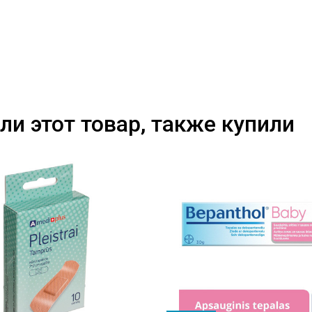
ли этот товар, также купили