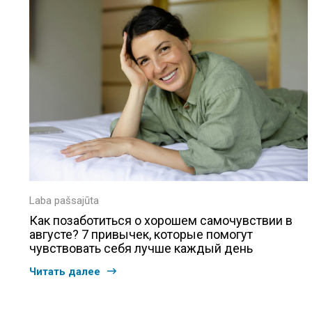
Laba pašsajūta
Как позаботиться о хорошем самочувствии в
августе? 7 привычек, которые помогут
чувствовать себя лучше каждый день
Читать далее