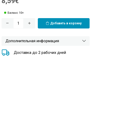
8,59€
Баланс 10+
Добавить в корзину
Дополнительная информация
Доставка до 2 рабочих дней