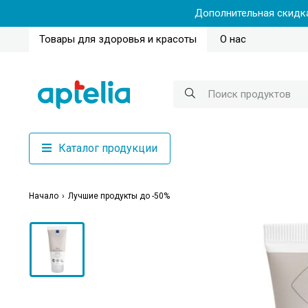
Дополнительная скидка
Товары для здоровья и красоты
О нас
Каталог продукции
Начало
Лучшие продукты до -50%