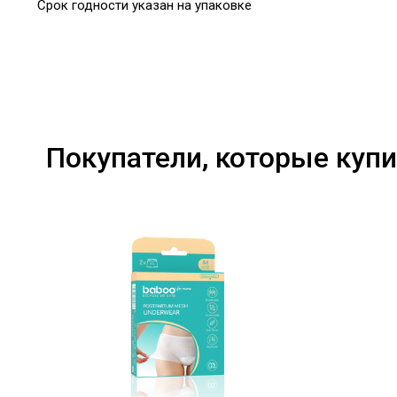
Срок годности указан на упаковке
Покупатели, которые купи