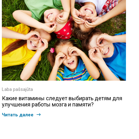
Laba pašsajūta
Какие витамины следует выбирать детям для
улучшения работы мозга и памяти?
Читать далее