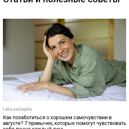
Laba pašsajūta
Как позаботиться о хорошем самочувствии в
августе? 7 привычек, которые помогут чувствовать
себя лучше каждый день