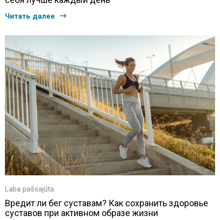
Читать далее
Laba pašsajūta
Вредит ли бег суставам? Как сохранить здоровье
суставов при активном образе жизни