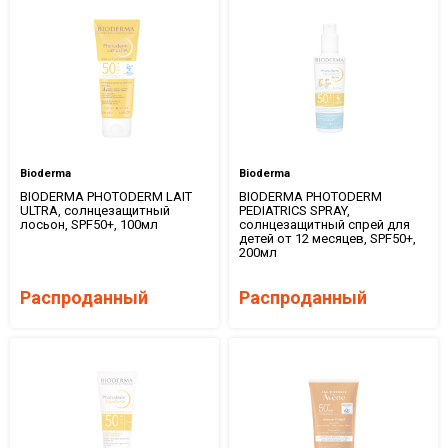
Bioderma
Bioderma
BIODERMA PHOTODERM LAIT
BIODERMA PHOTODERM
ULTRA, солнцезащитный
PEDIATRICS SPRAY,
лосьон, SPF50+, 100мл
солнцезащитный спрей для
детей от 12 месяцев, SPF50+,
200мл
Распроданный
Распроданный