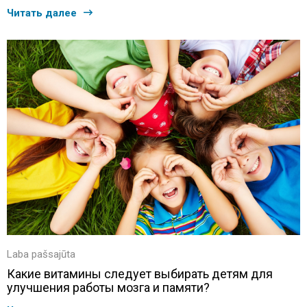
Читать далее
Laba pašsajūta
Какие витамины следует выбирать детям для
улучшения работы мозга и памяти?