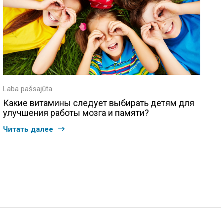
Laba pašsajūta
Какие витамины следует выбирать детям для
улучшения работы мозга и памяти?
Читать далее