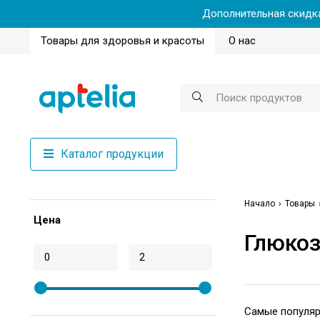
Дополнительная скидка
Товары для здоровья и красоты
О нас
Каталог продукции
Начало
Товары
Цена
Глюко