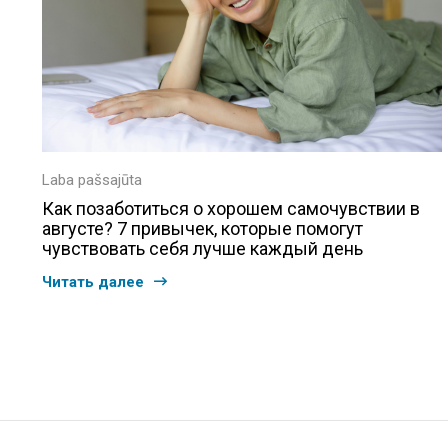
Laba pašsajūta
Как позаботиться о хорошем самочувствии в
августе? 7 привычек, которые помогут
чувствовать себя лучше каждый день
Читать далее