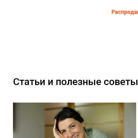
Распрода
Статьи и полезные совет