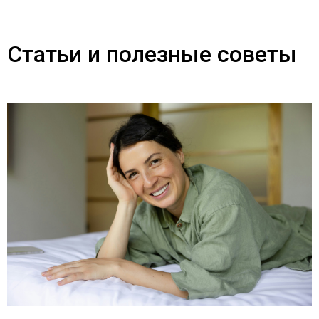
Статьи и полезные советы