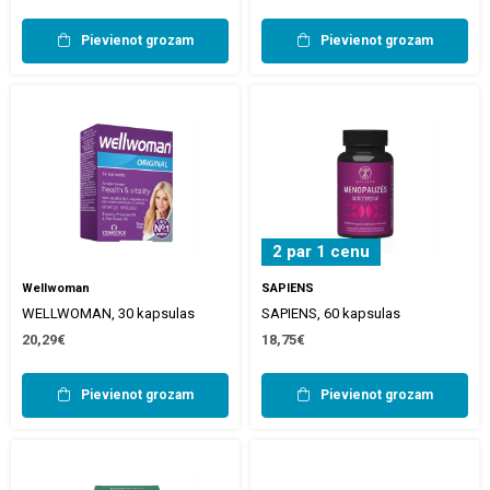
Pievienot grozam
Pievienot grozam
2 par 1 cenu
Wellwoman
SAPIENS
WELLWOMAN, 30 kapsulas
SAPIENS, 60 kapsulas
20,29€
18,75€
Pievienot grozam
Pievienot grozam