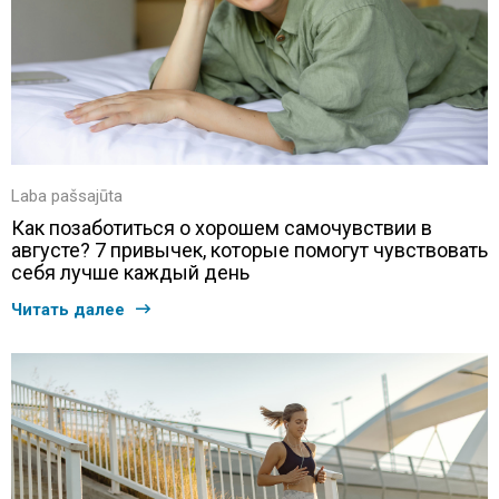
Laba pašsajūta
Как позаботиться о хорошем самочувствии в
августе? 7 привычек, которые помогут чувствовать
себя лучше каждый день
Читать далее