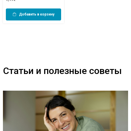
Добавить в корзину
Статьи и полезные советы