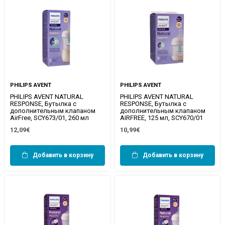
PHILIPS AVENT
PHILIPS AVENT
PHILIPS AVENT NATURAL
PHILIPS AVENT NATURAL
RESPONSE, Бутылка с
RESPONSE, Бутылка с
дополнительным клапаном
дополнительным клапаном
AirFree, SCY673/01, 260 мл
AIRFREE, 125 мл, SCY670/01
12,09€
10,99€
Добавить в корзину
Добавить в корзину