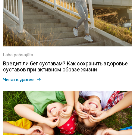
Laba pašsajūta
Вредит ли бег суставам? Как сохранить здоровье
суставов при активном образе жизни
Читать далее