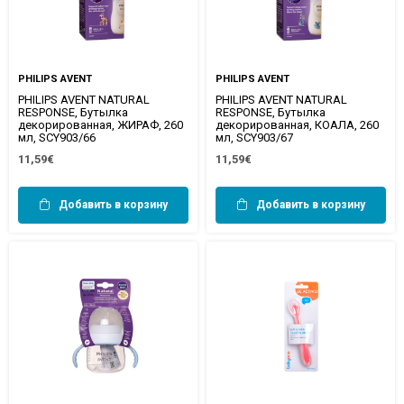
PHILIPS AVENT
PHILIPS AVENT
PHILIPS AVENT NATURAL
PHILIPS AVENT NATURAL
RESPONSE, Бутылка
RESPONSE, Бутылка
декорированная, ЖИРАФ, 260
декорированная, КОАЛА, 260
мл, SCY903/66
мл, SCY903/67
11,59€
11,59€
Добавить в корзину
Добавить в корзину