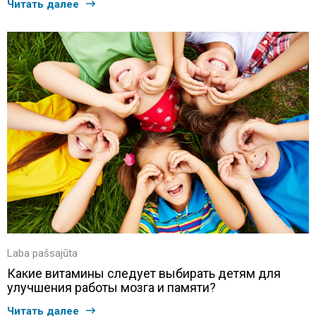
Читать далее
Laba pašsajūta
Какие витамины следует выбирать детям для
улучшения работы мозга и памяти?
Читать далее