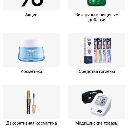
Акции
Витамины и пищевые
добавки
Косметика
Средства гигиены
Декоративная косметика
Медицинские товары