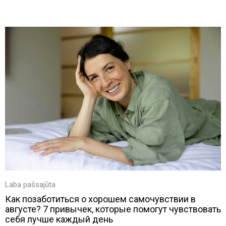
Laba pašsajūta
Как позаботиться о хорошем самочувствии в
августе? 7 привычек, которые помогут чувствовать
себя лучше каждый день