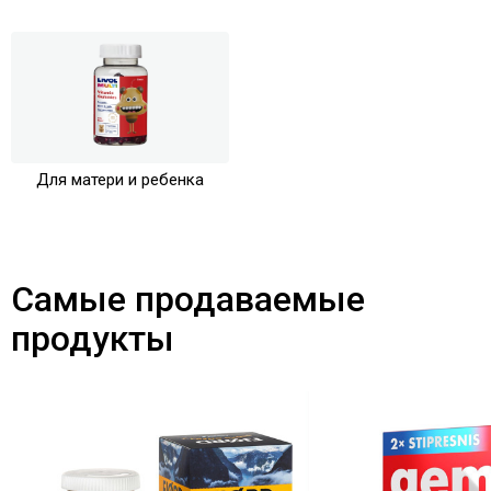
Для матери и ребенка
Самые продаваемые
продукты