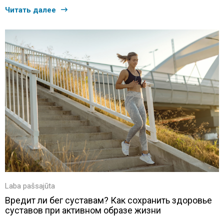
Читать далее
Laba pašsajūta
Вредит ли бег суставам? Как сохранить здоровье
суставов при активном образе жизни