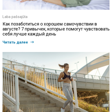
Laba pašsajūta
Как позаботиться о хорошем самочувствии в
августе? 7 привычек, которые помогут чувствовать
себя лучше каждый день
Читать далее