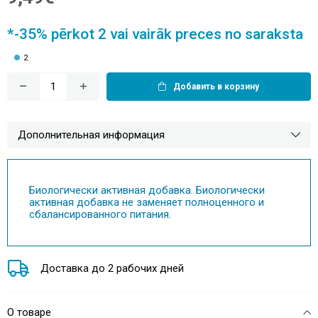
*-35% pērkot 2 vai vairāk preces no saraksta
2
Добавить в корзину
Дополнительная информация
Биологически активная добавка. Биологически
активная добавка не заменяет полноценного и
сбалансированного питания.
Доставка до 2 рабочих дней
О товаре