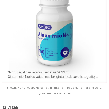
Внешний вид товара может отличаться от представленного на фото.
Цена интернет-магазина
9,49€