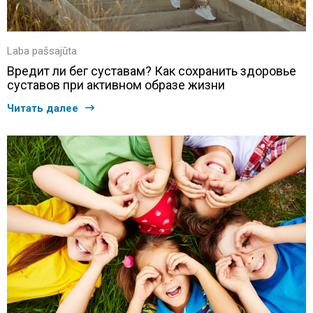
Laba pašsajūta
Вредит ли бег суставам? Как сохранить здоровье
суставов при активном образе жизни
Читать далее