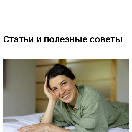
Статьи и полезные советы