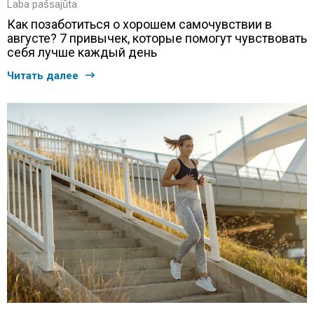
Laba pašsajūta
Как позаботиться о хорошем самочувствии в
августе? 7 привычек, которые помогут чувствовать
себя лучше каждый день
Читать далее