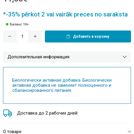
*-35% pērkot 2 vai vairāk preces no saraksta
Баланс 10+
Добавить в корзину
Дополнительная информация
Биологически активная добавка. Биологически
активная добавка не заменяет полноценного и
сбалансированного питания.
Доставка до 2 рабочих дней
О товаре