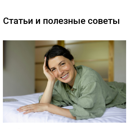
Статьи и полезные советы