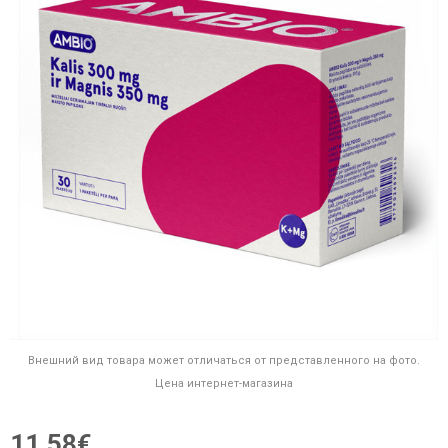
Внешний вид товара может отличаться от представленного на фото.
Цена интернет-магазина
11,58€