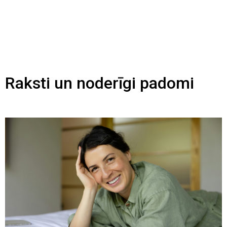
Raksti un noderīgi padomi