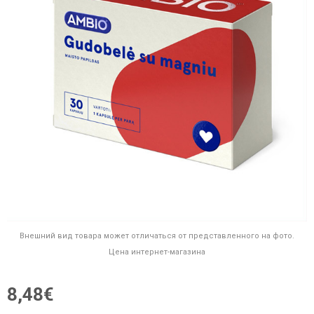
Внешний вид товара может отличаться от представленного на фото.
Цена интернет-магазина
8,48€