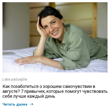
Laba pašsajūta
Как позаботиться о хорошем самочувствии в
августе? 7 привычек, которые помогут чувствовать
себя лучше каждый день
Читать далее