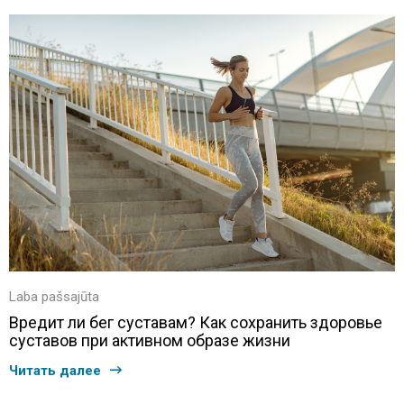
Laba pašsajūta
Вредит ли бег суставам? Как сохранить здоровье
суставов при активном образе жизни
Читать далее