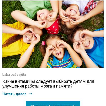
Laba pašsajūta
Какие витамины следует выбирать детям для
улучшения работы мозга и памяти?
Читать далее