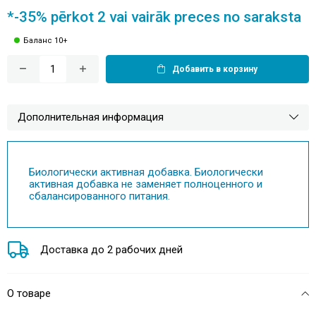
*-35% pērkot 2 vai vairāk preces no saraksta
Баланс 10+
Добавить в корзину
Дополнительная информация
Биологически активная добавка. Биологически
активная добавка не заменяет полноценного и
сбалансированного питания.
Доставка до 2 рабочих дней
О товаре