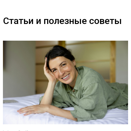
Статьи и полезные советы