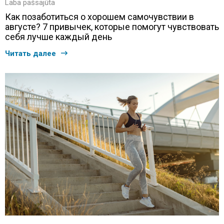
Laba pašsajūta
Как позаботиться о хорошем самочувствии в
августе? 7 привычек, которые помогут чувствовать
себя лучше каждый день
Читать далее