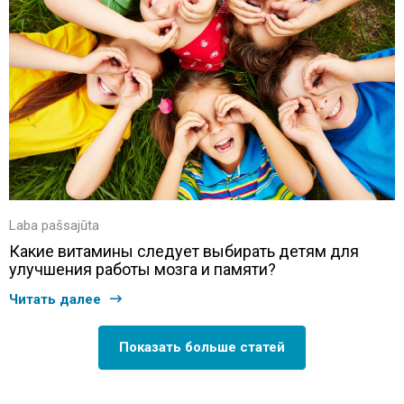
Laba pašsajūta
Какие витамины следует выбирать детям для
улучшения работы мозга и памяти?
Читать далее
Показать больше статей