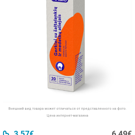
Внешний вид товара может отличаться от представленного на фото.
Цена интернет-магазина
3,57€
6,49€