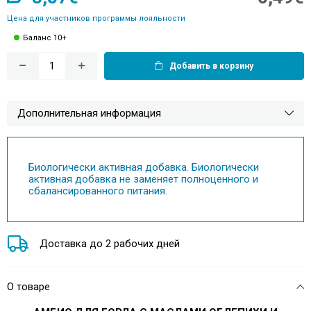
Цена для участников программы лояльности
Баланс 10+
Добавить в корзину
Дополнительная информация
Биологически активная добавка. Биологически
активная добавка не заменяет полноценного и
сбалансированного питания.
Доставка до 2 рабочих дней
О товаре