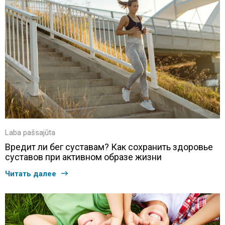
Laba pašsajūta
Вредит ли бег суставам? Как сохранить здоровье
суставов при активном образе жизни
Читать далее