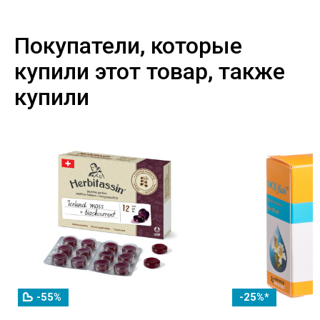
Покупатели, которые
купили этот товар, также
купили
-55%
-25%*