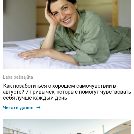
Laba pašsajūta
Как позаботиться о хорошем самочувствии в
августе? 7 привычек, которые помогут чувствовать
себя лучше каждый день
Читать далее