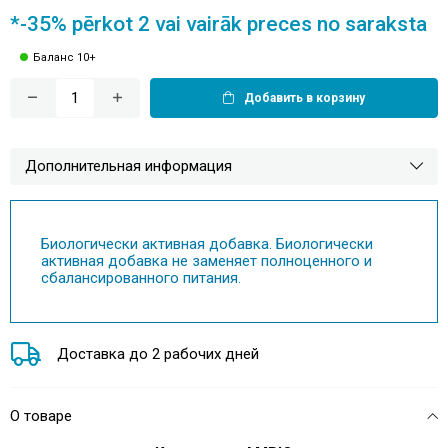
*-35% pērkot 2 vai vairāk preces no saraksta
Баланс 10+
Добавить в корзину
Дополнительная информация
Биологически активная добавка. Биологически
активная добавка не заменяет полноценного и
сбалансированного питания.
Доставка до 2 рабочих дней
О товаре