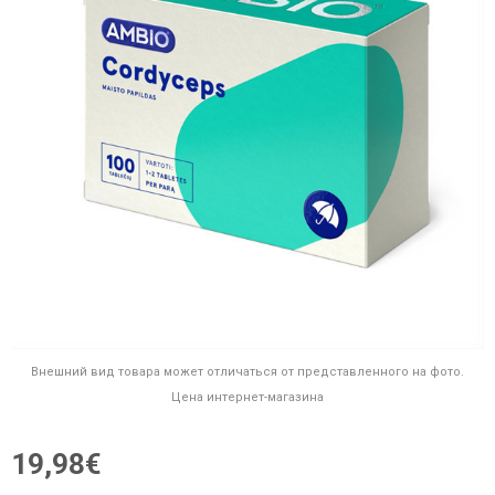
Внешний вид товара может отличаться от представленного на фото.
Цена интернет-магазина
19,98€