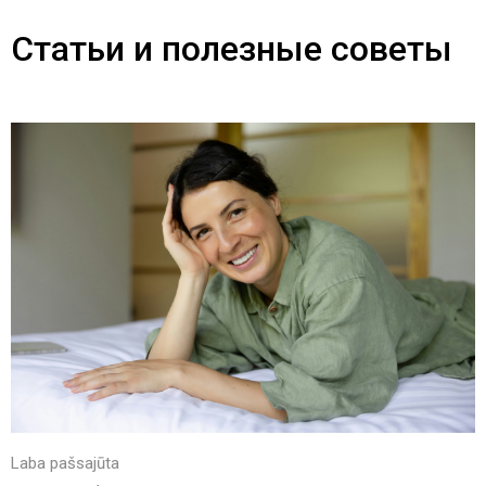
Статьи и полезные советы
Laba pašsajūta