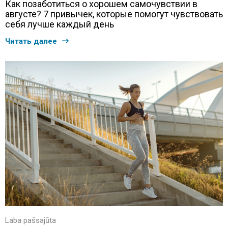
Как позаботиться о хорошем самочувствии в
августе? 7 привычек, которые помогут чувствовать
себя лучше каждый день
Читать далее
Laba pašsajūta