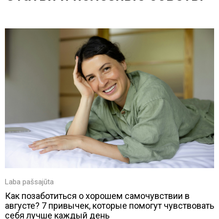
Laba pašsajūta
Как позаботиться о хорошем самочувствии в
августе? 7 привычек, которые помогут чувствовать
себя лучше каждый день