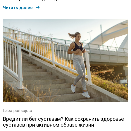
Читать далее
Laba pašsajūta
Вредит ли бег суставам? Как сохранить здоровье
суставов при активном образе жизни