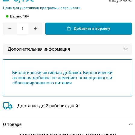
Цена для участников программы лояльности
Баланс 10+
Добавить в корзину
Дополнительная информация
Биологически активная добавка. Биологически
активная добавка не заменяет полноценного и
сбалансированного питания.
Доставка до 2 рабочих дней
О товаре