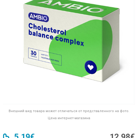
Внешний вид товара может отличаться от представленного на фото.
Цена интернет-магазина
5,19€
12,98€