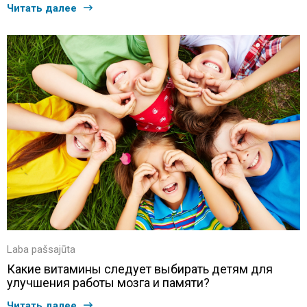
Читать далее
Laba pašsajūta
Какие витамины следует выбирать детям для
улучшения работы мозга и памяти?
Читать далее