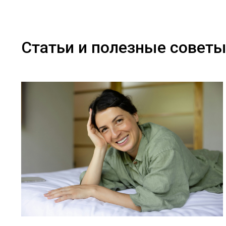
Статьи и полезные совет