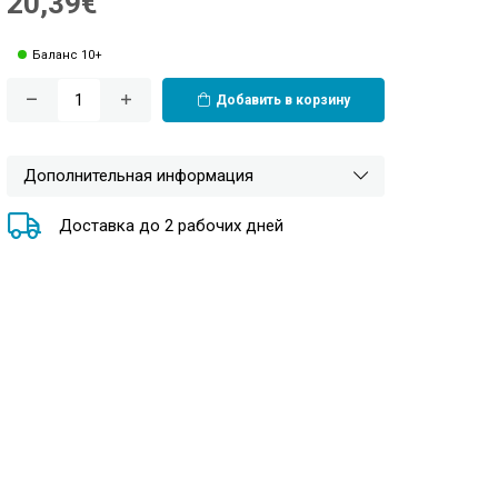
20,39€
Баланс 10+
Добавить в корзину
Дополнительная информация
Доставка до 2 рабочих дней