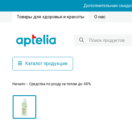
Дополнительная скидка
Товары для здоровья и красоты
О нас
Каталог продукции
Начало
Средства по уходу за телом до -50%