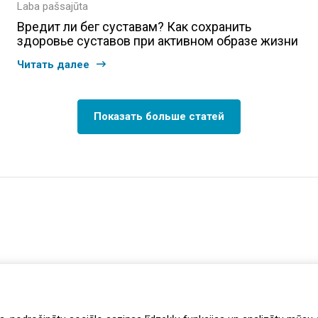
Laba pašsajūta
Вредит ли бег суставам? Как сохранить
здоровье суставов при активном образе жизни
Читать далее
Показать больше статей