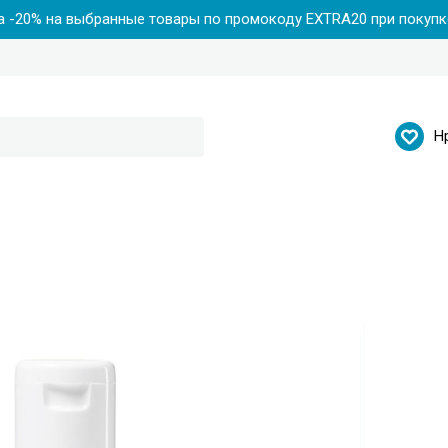
 -20% на выбранные товары по промокоду EXTRA20 при покупке
Н