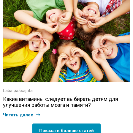
Laba pašsajūta
Какие витамины следует выбирать детям для
улучшения работы мозга и памяти?
Читать далее
Показать больше статей