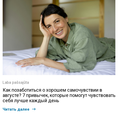
Laba pašsajūta
Как позаботиться о хорошем самочувствии в
августе? 7 привычек, которые помогут чувствовать
себя лучше каждый день
Читать далее