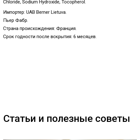
Chloride, Sodium Hydroxide, Tocopherol.
Импортер: UAB Berner Lietuva.
Пьер Фабр.
Страна происхождения:
Франция.
Срок годности после вскрытия: 6 месяцев
.
Статьи и полезные советы