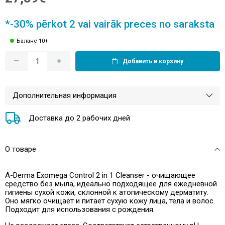
*-30% pērkot 2 vai vairāk preces no saraksta
Баланс 10+
Добавить в корзину
Дополнительная информация
Доставка до 2 рабочих дней
О товаре
A-Derma Exomega Control 2 in 1 Cleanser - очищающее
средство без мыла, идеально подходящее для ежедневной
гигиены сухой кожи, склонной к атопическому дерматиту.
Оно мягко очищает и питает сухую кожу лица, тела и волос.
Подходит для использования с рождения.