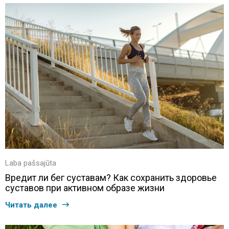
Laba pašsajūta
Вредит ли бег суставам? Как сохранить здоровье
суставов при активном образе жизни
Читать далее