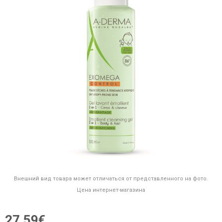
Внешний вид товара может отличаться от представленного на фото.
Цена интернет-магазина
27,59€