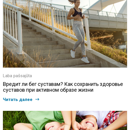
Laba pašsajūta
Вредит ли бег суставам? Как сохранить здоровье
суставов при активном образе жизни
Читать далее