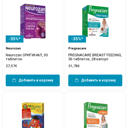
-35%*
-35%*
Neurozan
Pregnacare
Neurozan ОРИГИНАЛ, 30
PREGNACARE BREAST FEEDING,
таблеток
56 таблеток, 28 капсул
27,57€
31,78€
Добавить в корзину
Добавить в корзину