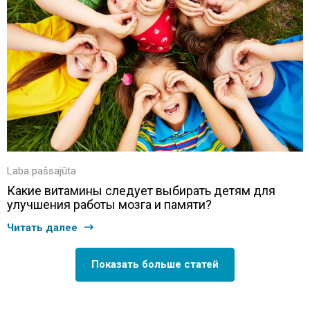
Laba pašsajūta
Какие витамины следует выбирать детям для
улучшения работы мозга и памяти?
Читать далее
Показать больше статей