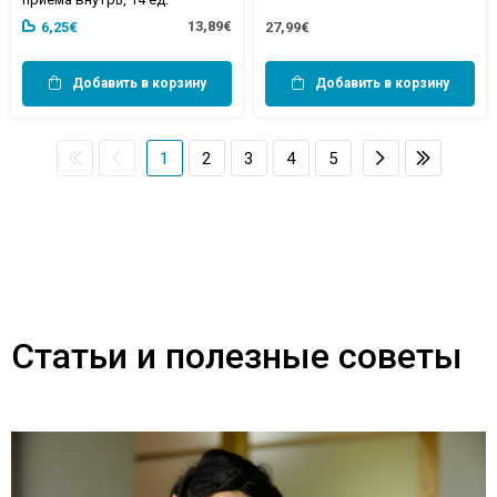
13,89€
6,25€
27,99€
Добавить в корзину
Добавить в корзину
1
2
3
4
5
Статьи и полезные советы