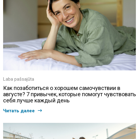
Laba pašsajūta
Как позаботиться о хорошем самочувствии в
августе? 7 привычек, которые помогут чувствовать
себя лучше каждый день
Читать далее