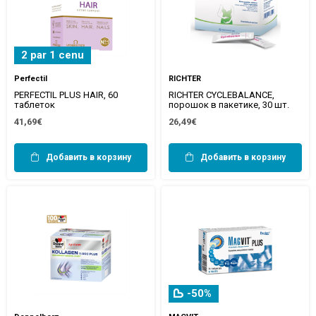
2 par 1 cenu
Perfectil
RICHTER
PERFECTIL PLUS HAIR, 60
RICHTER CYCLEBALANCE,
таблеток
порошок в пакетике, 30 шт.
41,69€
26,49€
Добавить в корзину
Добавить в корзину
-50%