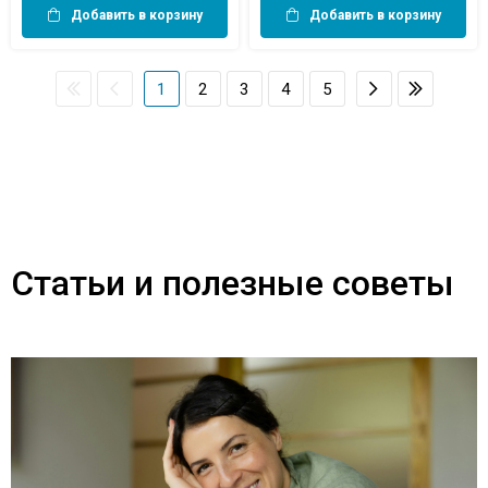
Добавить в корзину
Добавить в корзину
1
2
3
4
5
Статьи и полезные советы