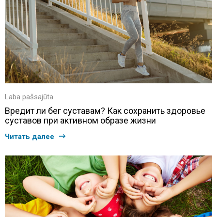
Laba pašsajūta
Вредит ли бег суставам? Как сохранить здоровье
суставов при активном образе жизни
Читать далее