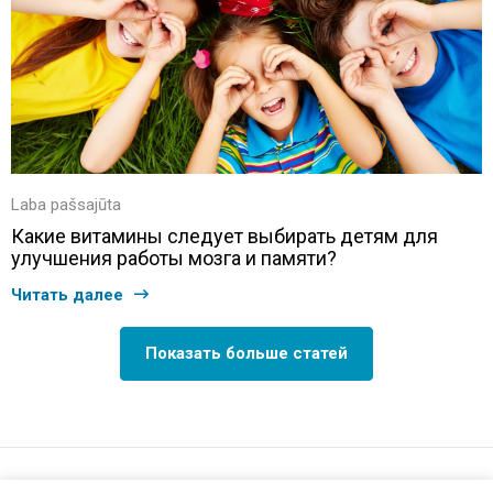
Laba pašsajūta
Какие витамины следует выбирать детям для
улучшения работы мозга и памяти?
Читать далее
Показать больше статей