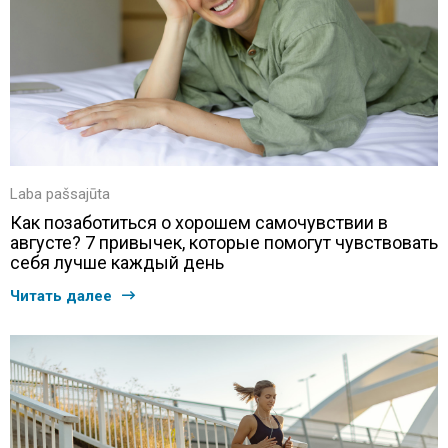
Laba pašsajūta
Как позаботиться о хорошем самочувствии в
августе? 7 привычек, которые помогут чувствовать
себя лучше каждый день
Читать далее