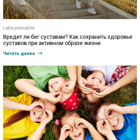
Laba pašsajūta
Вредит ли бег суставам? Как сохранить здоровье
суставов при активном образе жизни
Читать далее