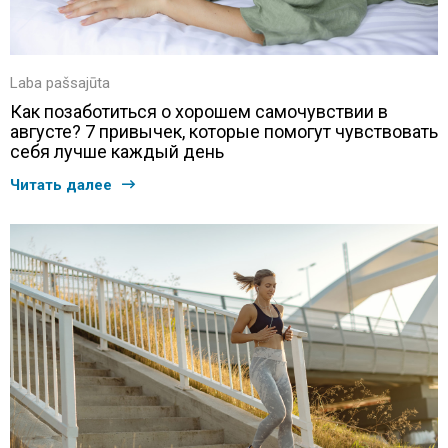
Laba pašsajūta
Как позаботиться о хорошем самочувствии в
августе? 7 привычек, которые помогут чувствовать
себя лучше каждый день
Читать далее