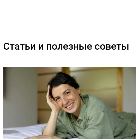
Статьи и полезные советы