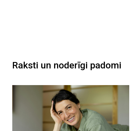
Raksti un noderīgi padomi