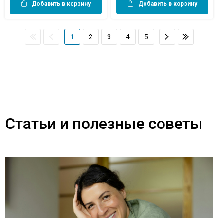
Добавить в корзину
Добавить в корзину
1
2
3
4
5
Статьи и полезные советы