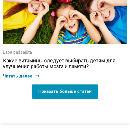
Laba pašsajūta
Какие витамины следует выбирать детям для
улучшения работы мозга и памяти?
Читать далее
Показать больше статей