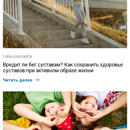
Laba pašsajūta
Вредит ли бег суставам? Как сохранить здоровье
суставов при активном образе жизни
Читать далее