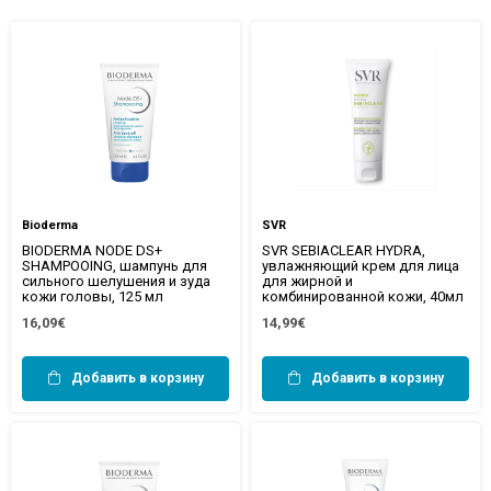
Bioderma
SVR
BIODERMA NODE DS+
SVR SEBIACLEAR HYDRA,
SHAMPOOING, шампунь для
увлажняющий крем для лица
сильного шелушения и зуда
для жирной и
кожи головы, 125 мл
комбинированной кожи, 40мл
16,09€
14,99€
Добавить в корзину
Добавить в корзину