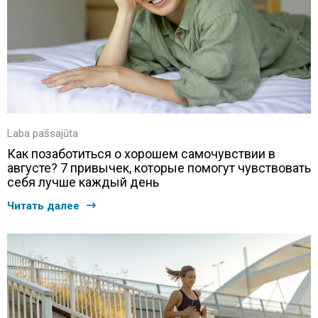
Laba pašsajūta
Как позаботиться о хорошем самочувствии в
августе? 7 привычек, которые помогут чувствовать
себя лучше каждый день
Читать далее