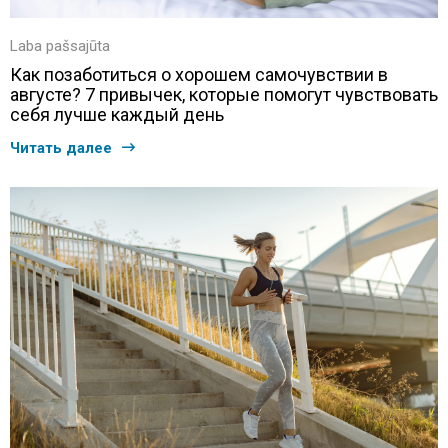
Laba pašsajūta
Как позаботиться о хорошем самочувствии в
августе? 7 привычек, которые помогут чувствовать
себя лучше каждый день
Читать далее