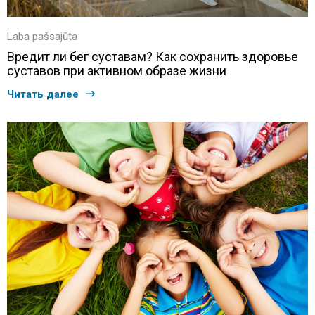
Laba pašsajūta
Вредит ли бег суставам? Как сохранить здоровье
суставов при активном образе жизни
Читать далее