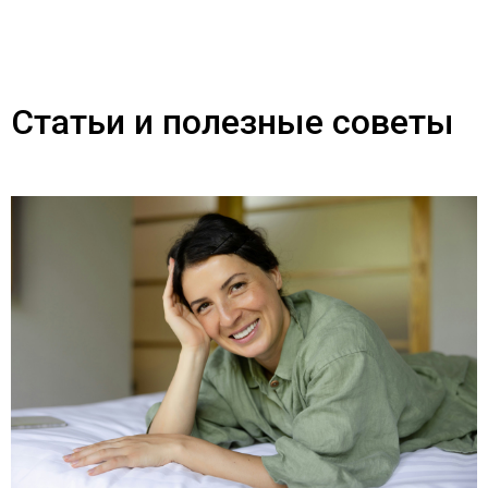
Статьи и полезные советы