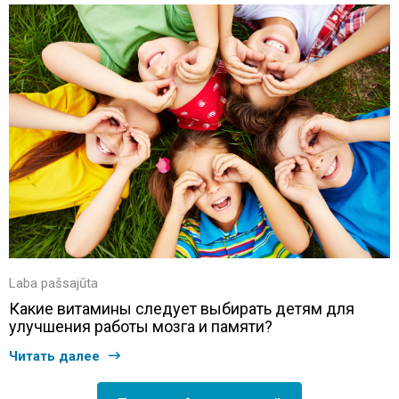
Laba pašsajūta
Какие витамины следует выбирать детям для
улучшения работы мозга и памяти?
Читать далее