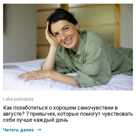
Laba pašsajūta
Как позаботиться о хорошем самочувствии в
августе? 7 привычек, которые помогут чувствовать
себя лучше каждый день
Читать далее