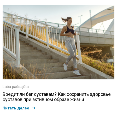
Laba pašsajūta
Вредит ли бег суставам? Как сохранить здоровье
суставов при активном образе жизни
Читать далее