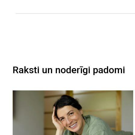
Raksti un noderīgi padomi