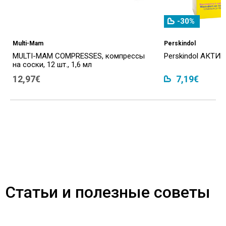
-30%
Multi-Mam
Perskindol
MULTI-MAM COMPRESSES, компрессы
Perskindol АКТИВ 
на соски, 12 шт., 1,6 мл
12,97€
7,19€
Статьи и полезные советы