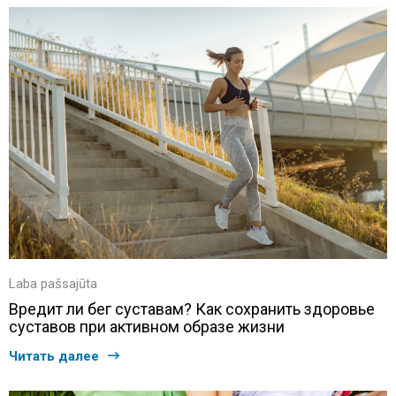
Laba pašsajūta
Вредит ли бег суставам? Как сохранить здоровье
суставов при активном образе жизни
Читать далее