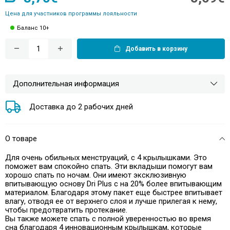
Цена для участников программы лояльности
Баланс 10+
Добавить в корзину
Дополнительная информация
Доставка до 2 рабочих дней
О товаре
Для очень обильных менструаций, с 4 крылышками. Это
поможет вам спокойно спать. Эти вкладыши помогут вам
хорошо спать по ночам. Они имеют эксклюзивную
впитывающую основу Dri Plus с на 20% более впитывающим
материалом. Благодаря этому пакет еще быстрее впитывает
влагу, отводя ее от верхнего слоя и лучше прилегая к нему,
чтобы предотвратить протекание.
Вы также можете спать с полной уверенностью во время
сна благодаря 4 инновационным крылышкам, которые