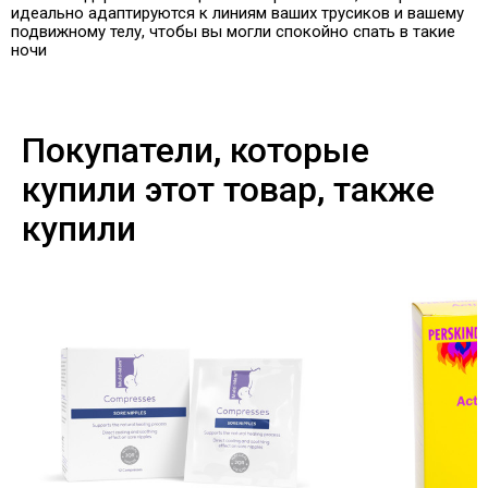
идеально адаптируются к линиям ваших трусиков и вашему
подвижному телу, чтобы вы могли спокойно спать в такие
ночи
Покупатели, которые
купили этот товар, также
купили