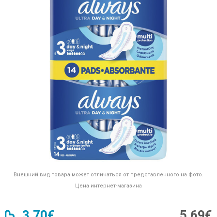
Внешний вид товара может отличаться от представленного на фото.
Цена интернет-магазина
3,70€
5,69€