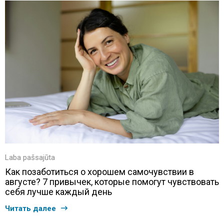
Laba pašsajūta
Как позаботиться о хорошем самочувствии в
августе? 7 привычек, которые помогут чувствовать
себя лучше каждый день
Читать далее