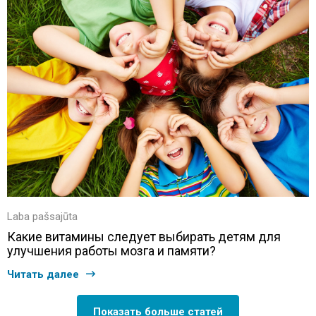
Laba pašsajūta
Какие витамины следует выбирать детям для
улучшения работы мозга и памяти?
Читать далее
Показать больше статей