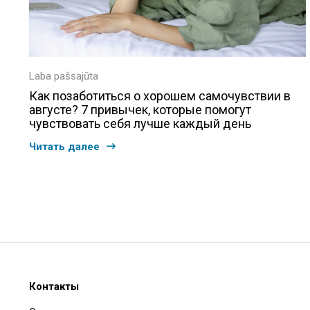
Laba pašsajūta
Как позаботиться о хорошем самочувствии в
августе? 7 привычек, которые помогут
чувствовать себя лучше каждый день
Читать далее
Контакты