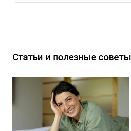
Статьи и полезные совет