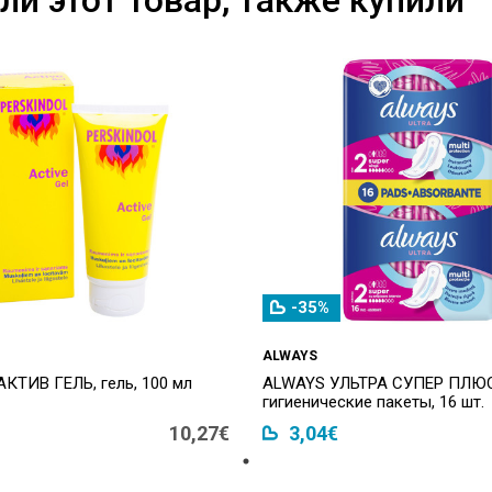
-35%
ALWAYS
 АКТИВ ГЕЛЬ, гель, 100 мл
ALWAYS УЛЬТРА СУПЕР ПЛЮС
гигиенические пакеты, 16 шт.
10,27€
3,04€