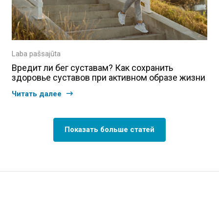
Laba pašsajūta
Вредит ли бег суставам? Как сохранить
здоровье суставов при активном образе жизни
Читать далее
Показать больше статей