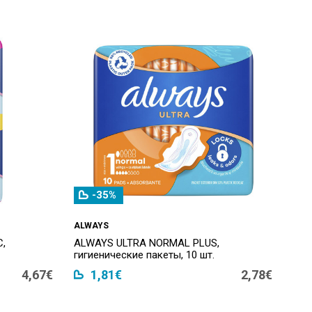
-35%
ALWAYS
,
ALWAYS ULTRA NORMAL PLUS,
гигиенические пакеты, 10 шт.
4,67€
1,81€
2,78€