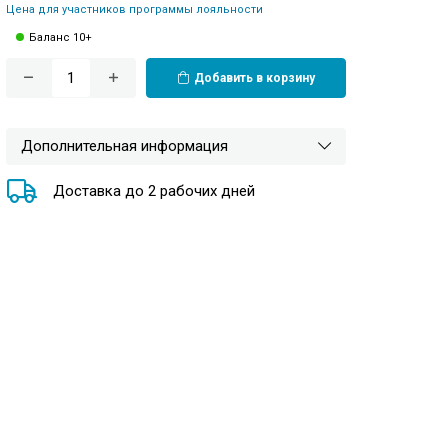
Цена для участников программы лояльности
Баланс 10+
Добавить в корзину
Дополнительная информация
Доставка до 2 рабочих дней