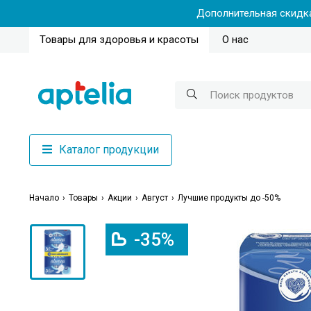
Дополнительная скидка
Товары для здоровья и красоты
О нас
Каталог продукции
Начало
Товары
Акции
Август
Лучшие продукты до -50%
-35%