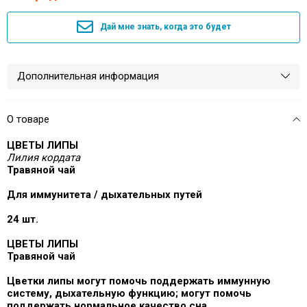
Дай мне знать, когда это будет
Дополнительная информация
О товаре
ЦВЕТЫ ЛИПЫ
Лилия кордата
Травяной чай
Для иммунитета / дыхательных путей
24 шт.
ЦВЕТЫ ЛИПЫ
Травяной чай
Цветки липы могут помочь поддержать иммунную
систему, дыхательную функцию; могут помочь
поддержать нормальное качество сна.