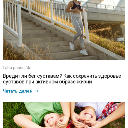
Laba pašsajūta
Вредит ли бег суставам? Как сохранить здоровье
суставов при активном образе жизни
Читать далее