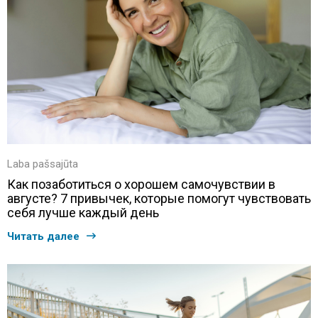
Laba pašsajūta
Как позаботиться о хорошем самочувствии в
августе? 7 привычек, которые помогут чувствовать
себя лучше каждый день
Читать далее