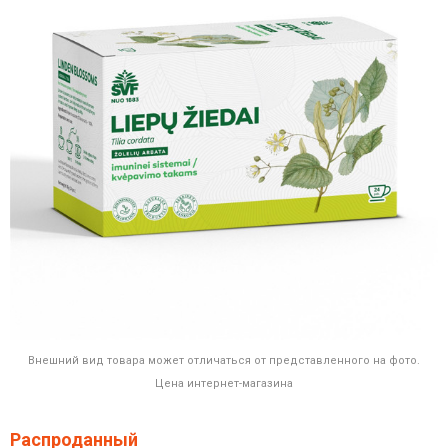
Внешний вид товара может отличаться от представленного на фото.
Цена интернет-магазина
Распроданный