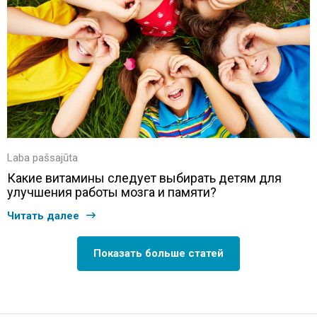
Laba pašsajūta
Какие витамины следует выбирать детям для
улучшения работы мозга и памяти?
Читать далее
Показать больше статей