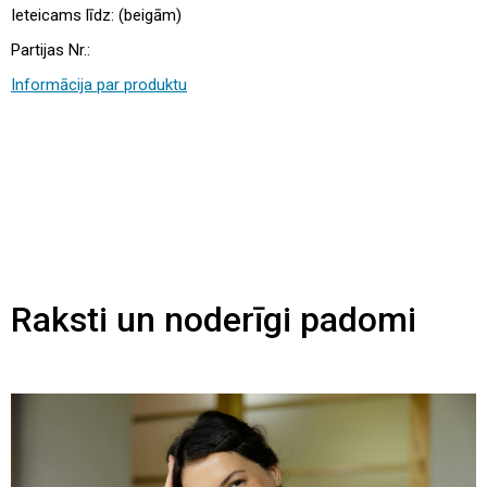
Ieteicams līdz: (beigām)
Partijas Nr.:
Informācija par produktu
Raksti un noderīgi padomi