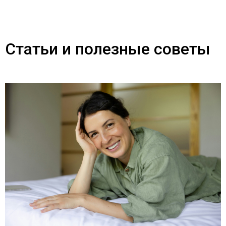
Статьи и полезные советы