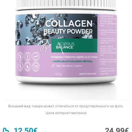
Внешний вид товара может отличаться от представленного на фото.
Цена интернет-магазина
12,50€
24,99€