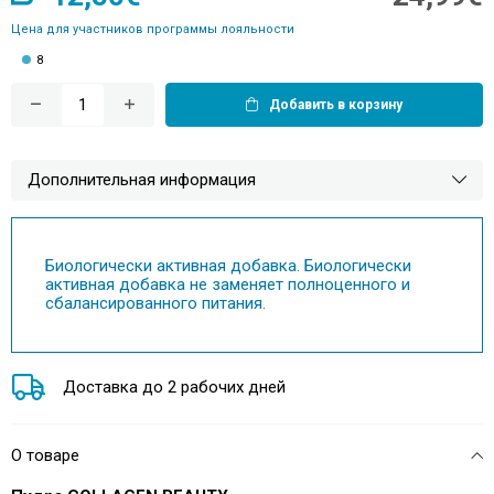
Цена для участников программы лояльности
8
Добавить в корзину
Дополнительная информация
Биологически активная добавка. Биологически
активная добавка не заменяет полноценного и
сбалансированного питания.
Доставка до 2 рабочих дней
О товаре