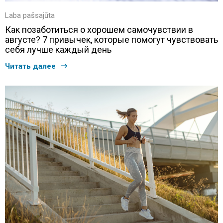
Laba pašsajūta
Как позаботиться о хорошем самочувствии в
августе? 7 привычек, которые помогут чувствовать
себя лучше каждый день
Читать далее