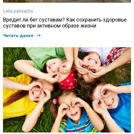
Laba pašsajūta
Вредит ли бег суставам? Как сохранить здоровье
суставов при активном образе жизни
Читать далее