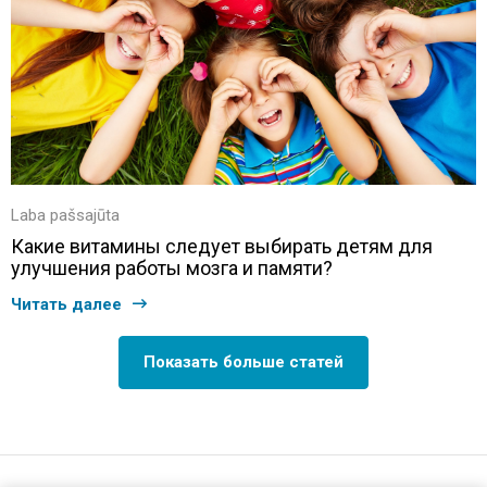
Laba pašsajūta
Какие витамины следует выбирать детям для
улучшения работы мозга и памяти?
Читать далее
Показать больше статей