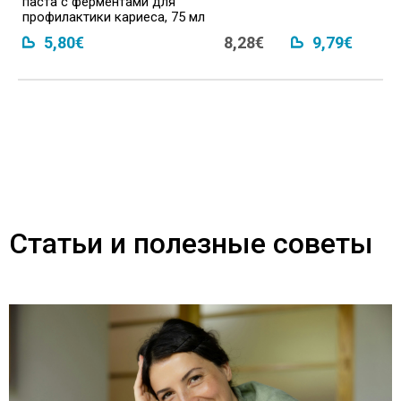
паста с ферментами для
профилактики кариеса, 75 мл
5,80€
8,28€
9,79€
Статьи и полезные советы