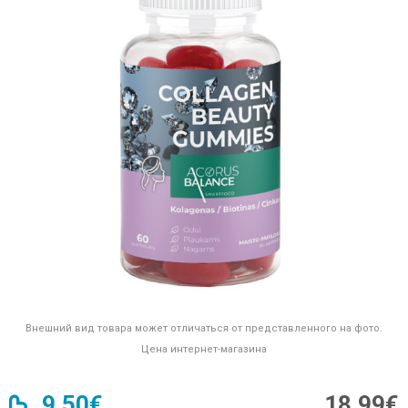
Внешний вид товара может отличаться от представленного на фото.
Цена интернет-магазина
9,50€
18,99€