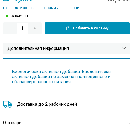
Цена для участников программы лояльности
Баланс 10+
Добавить в корзину
Дополнительная информация
Биологически активная добавка. Биологически
активная добавка не заменяет полноценного и
сбалансированного питания.
Доставка до 2 рабочих дней
О товаре