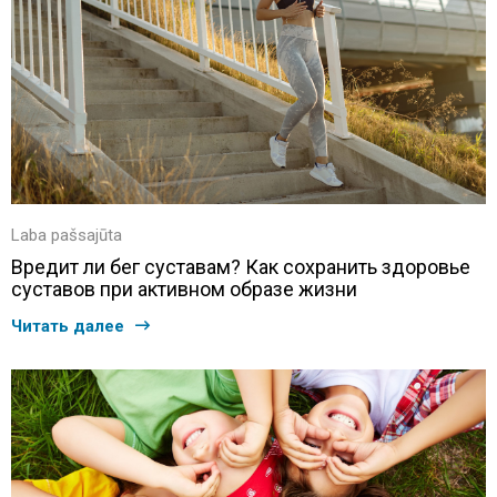
Laba pašsajūta
Вредит ли бег суставам? Как сохранить здоровье
суставов при активном образе жизни
Читать далее