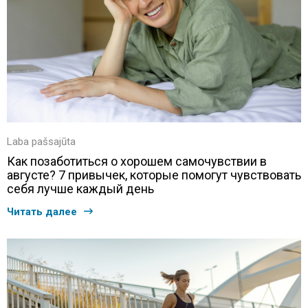
Laba pašsajūta
Как позаботиться о хорошем самочувствии в
августе? 7 привычек, которые помогут чувствовать
себя лучше каждый день
Читать далее