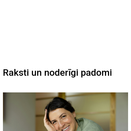
Raksti un noderīgi padomi