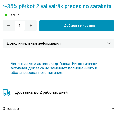
*-35% pērkot 2 vai vairāk preces no saraksta
Баланс 10+
Добавить в корзину
Дополнительная информация
Биологически активная добавка. Биологически
активная добавка не заменяет полноценного и
сбалансированного питания.
Доставка до 2 рабочих дней
О товаре