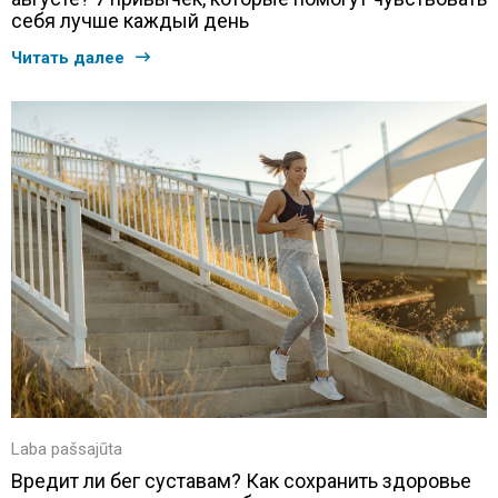
себя лучше каждый день
Читать далее
Laba pašsajūta
Вредит ли бег суставам? Как сохранить здоровье