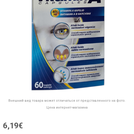
Внешний вид товара может отличаться от представленного на фото.
Цена интернет-магазина
6,19€