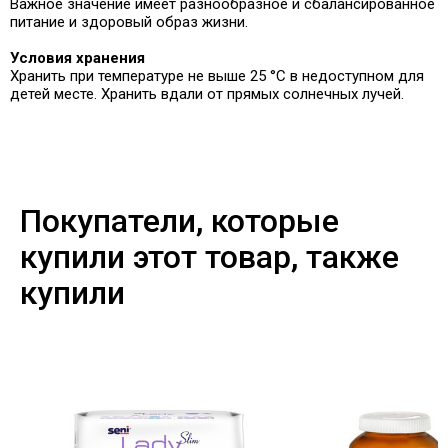
Важное значение имеет разнообразное и сбалансированное
питание и здоровый образ жизни.
Условия хранения
Хранить при температуре не выше 25 °C в недоступном для
детей месте. Хранить вдали от прямых солнечных лучей.
Покупатели, которые
купили этот товар, также
купили