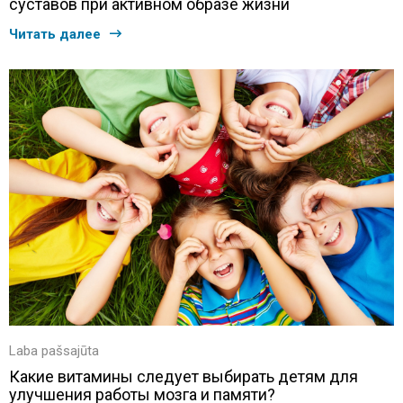
суставов при активном образе жизни
Читать далее
Laba pašsajūta
Какие витамины следует выбирать детям для
улучшения работы мозга и памяти?