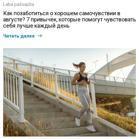
Laba pašsajūta
Как позаботиться о хорошем самочувствии в
августе? 7 привычек, которые помогут чувствовать
себя лучше каждый день
Читать далее