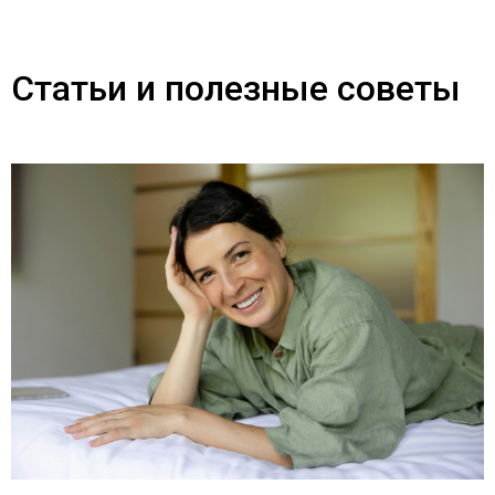
Статьи и полезные советы