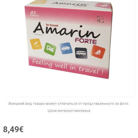
Внешний вид товара может отличаться от представленного на фото.
Цена интернет-магазина
8,49€