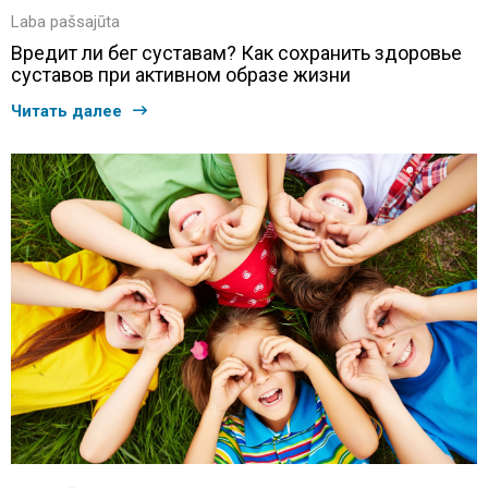
Laba pašsajūta
Вредит ли бег суставам? Как сохранить здоровье
суставов при активном образе жизни
Читать далее