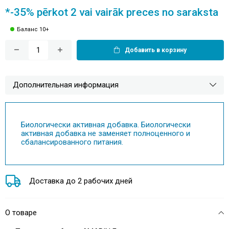
*-35% pērkot 2 vai vairāk preces no saraksta
Баланс 10+
Добавить в корзину
Дополнительная информация
Биологически активная добавка. Биологически
активная добавка не заменяет полноценного и
сбалансированного питания.
Доставка до 2 рабочих дней
О товаре