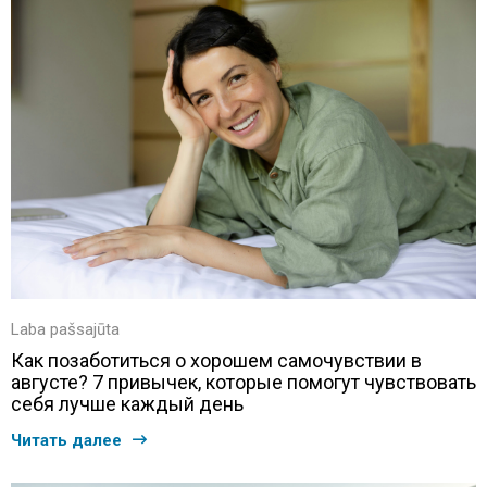
Laba pašsajūta
Как позаботиться о хорошем самочувствии в
августе? 7 привычек, которые помогут чувствовать
себя лучше каждый день
Читать далее