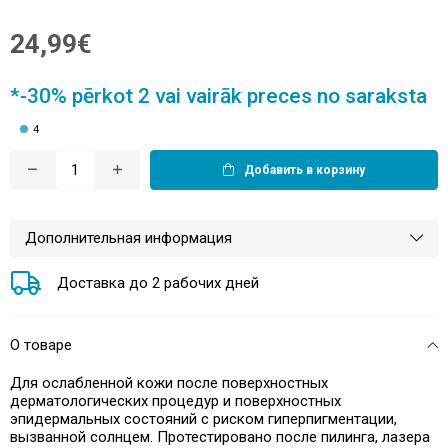
24,99€
*-30% pērkot 2 vai vairāk preces no saraksta
4
Добавить в корзину
Дополнительная информация
Доставка до 2 рабочих дней
О товаре
Для ослабленной кожи после поверхностных
дерматологических процедур и поверхностных
эпидермальных состояний с риском гиперпигментации,
вызванной солнцем. Протестировано после пилинга, лазера