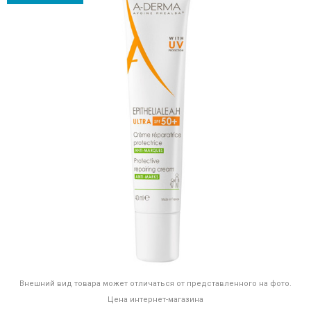
Внешний вид товара может отличаться от представленного на фото.
Цена интернет-магазина