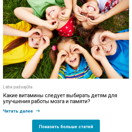
Laba pašsajūta
Какие витамины следует выбирать детям для
улучшения работы мозга и памяти?
Читать далее
Показать больше статей