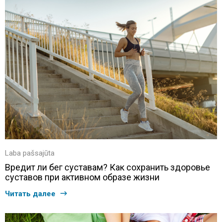
Laba pašsajūta
Вредит ли бег суставам? Как сохранить здоровье
суставов при активном образе жизни
Читать далее