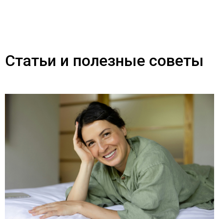
Статьи и полезные советы