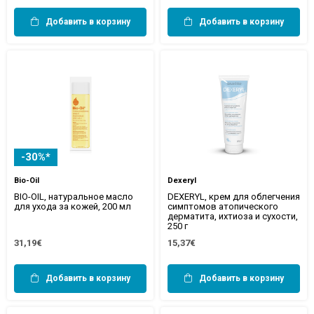
Добавить в корзину
Добавить в корзину
-30%*
Bio-Oil
Dexeryl
BIO-OIL, натуральное масло
DEXERYL, крем для облегчения
для ухода за кожей, 200 мл
симптомов атопического
дерматита, ихтиоза и сухости,
250 г
31,19€
15,37€
Добавить в корзину
Добавить в корзину