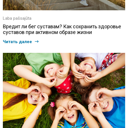
Laba pašsajūta
Вредит ли бег суставам? Как сохранить здоровье
суставов при активном образе жизни
Читать далее