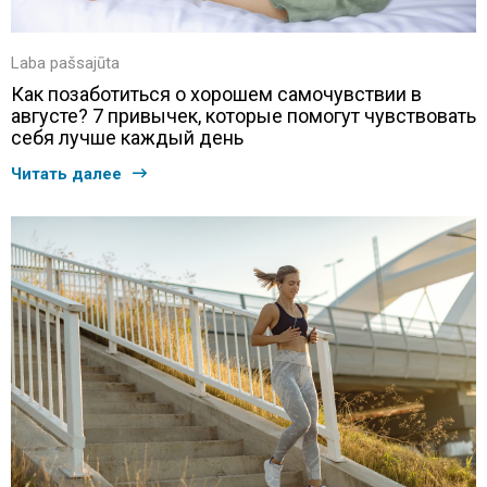
Laba pašsajūta
Как позаботиться о хорошем самочувствии в
августе? 7 привычек, которые помогут чувствовать
себя лучше каждый день
Читать далее